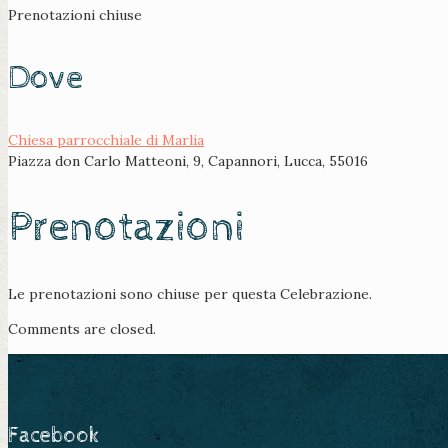
Prenotazioni chiuse
Dove
Chiesa parrocchiale di Marlia
Piazza don Carlo Matteoni, 9, Capannori, Lucca, 55016
Prenotazioni
Le prenotazioni sono chiuse per questa Celebrazione.
Comments are closed.
Facebook