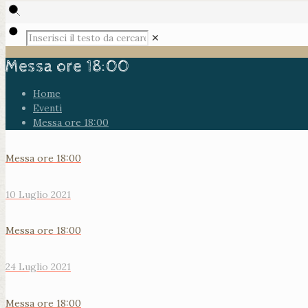
✕
Messa ore 18:00
Home
Eventi
Messa ore 18:00
Messa ore 18:00
10 Luglio 2021
Messa ore 18:00
24 Luglio 2021
Messa ore 18:00