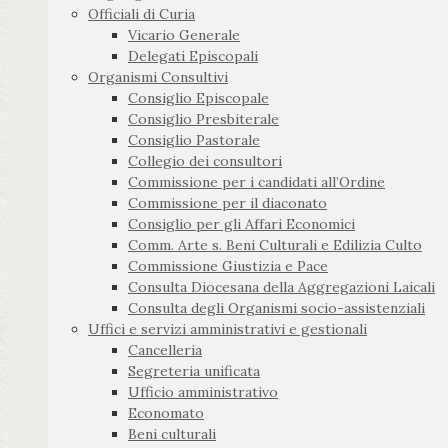
Officiali di Curia
Vicario Generale
Delegati Episcopali
Organismi Consultivi
Consiglio Episcopale
Consiglio Presbiterale
Consiglio Pastorale
Collegio dei consultori
Commissione per i candidati all’Ordine
Commissione per il diaconato
Consiglio per gli Affari Economici
Comm. Arte s. Beni Culturali e Edilizia Culto
Commissione Giustizia e Pace
Consulta Diocesana della Aggregazioni Laicali
Consulta degli Organismi socio-assistenziali
Uffici e servizi amministrativi e gestionali
Cancelleria
Segreteria unificata
Ufficio amministrativo
Economato
Beni culturali