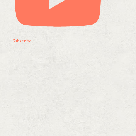
Subscribe