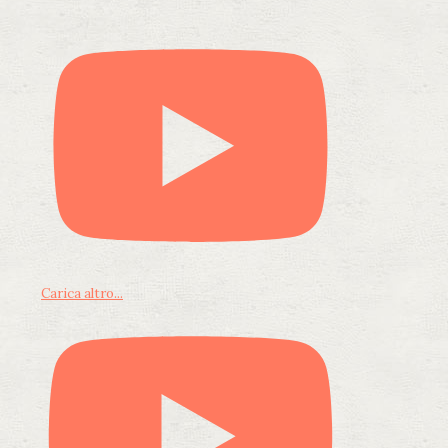
Carica altro...