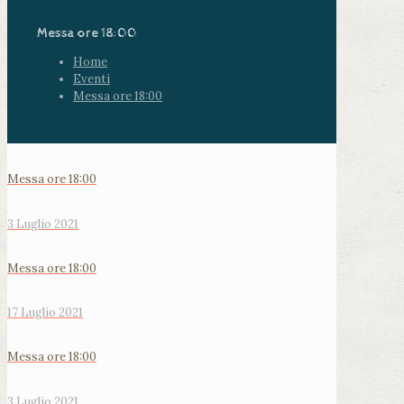
Messa ore 18:00
Home
Eventi
Messa ore 18:00
Messa ore 18:00
3 Luglio 2021
Messa ore 18:00
17 Luglio 2021
Messa ore 18:00
3 Luglio 2021