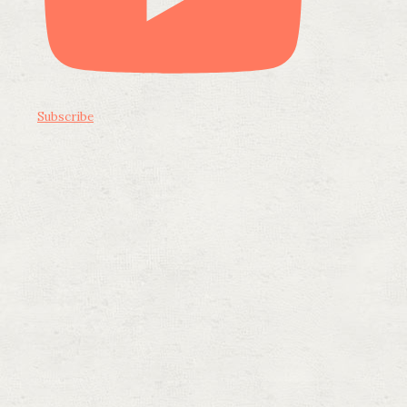
Subscribe