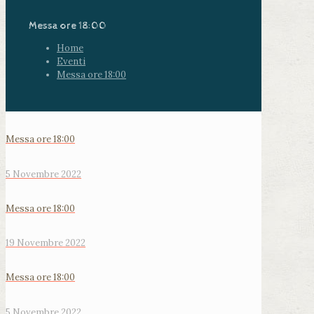
Messa ore 18:00
Home
Eventi
Messa ore 18:00
Messa ore 18:00
5 Novembre 2022
Messa ore 18:00
19 Novembre 2022
Messa ore 18:00
5 Novembre 2022