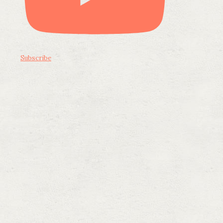
Subscribe