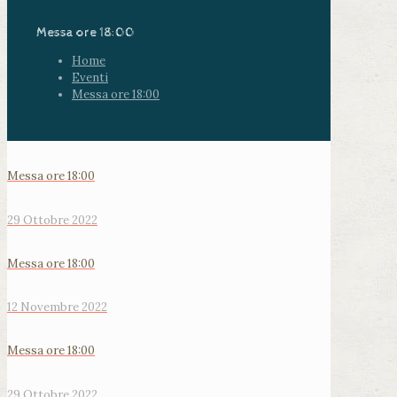
Messa ore 18:00
Home
Eventi
Messa ore 18:00
Messa ore 18:00
29 Ottobre 2022
Messa ore 18:00
12 Novembre 2022
Messa ore 18:00
29 Ottobre 2022