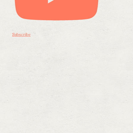
Subscribe