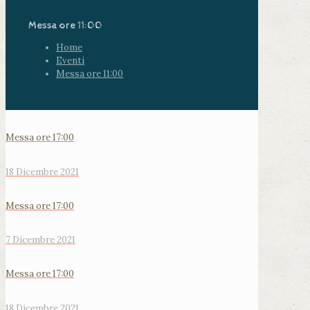
Messa ore 11:00
Home
Eventi
Messa ore 11:00
Messa ore 17:00
18 Dicembre 2021
Messa ore 17:00
7 Dicembre 2021
Messa ore 17:00
18 Dicembre 2021