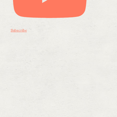
Subscribe