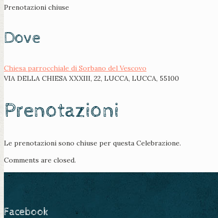
Prenotazioni chiuse
Dove
Chiesa parrocchiale di Sorbano del Vescovo
VIA DELLA CHIESA XXXIII, 22, LUCCA, LUCCA, 55100
Prenotazioni
Le prenotazioni sono chiuse per questa Celebrazione.
Comments are closed.
Facebook