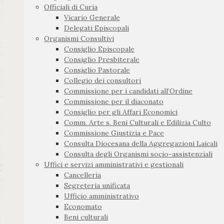
Officiali di Curia
Vicario Generale
Delegati Episcopali
Organismi Consultivi
Consiglio Episcopale
Consiglio Presbiterale
Consiglio Pastorale
Collegio dei consultori
Commissione per i candidati all’Ordine
Commissione per il diaconato
Consiglio per gli Affari Economici
Comm. Arte s. Beni Culturali e Edilizia Culto
Commissione Giustizia e Pace
Consulta Diocesana della Aggregazioni Laicali
Consulta degli Organismi socio-assistenziali
Uffici e servizi amministrativi e gestionali
Cancelleria
Segreteria unificata
Ufficio amministrativo
Economato
Beni culturali