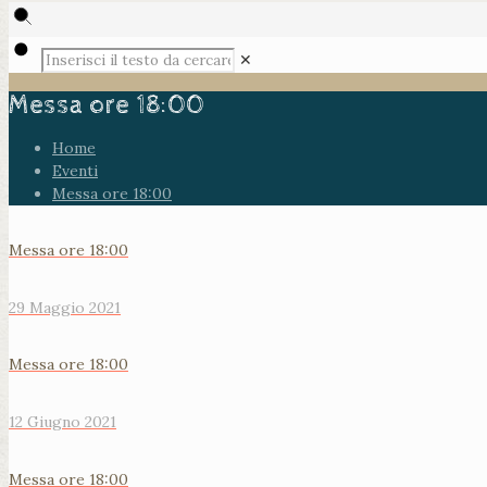
✕
Messa ore 18:00
Home
Eventi
Messa ore 18:00
Messa ore 18:00
29 Maggio 2021
Messa ore 18:00
12 Giugno 2021
Messa ore 18:00