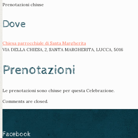
Prenotazioni chiuse
Dove
Chiesa parrocchiale di Santa Margherita
VIA DELLA CHIESA, 2, SANTA MARGHERITA, LUCCA, 5016
Prenotazioni
Le prenotazioni sono chiuse per questa Celebrazione.
Comments are closed.
Facebook