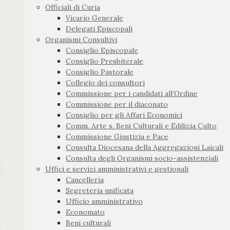
Officiali di Curia
Vicario Generale
Delegati Episcopali
Organismi Consultivi
Consiglio Episcopale
Consiglio Presbiterale
Consiglio Pastorale
Collegio dei consultori
Commissione per i candidati all’Ordine
Commissione per il diaconato
Consiglio per gli Affari Economici
Comm. Arte s. Beni Culturali e Edilizia Culto
Commissione Giustizia e Pace
Consulta Diocesana della Aggregazioni Laicali
Consulta degli Organismi socio-assistenziali
Uffici e servizi amministrativi e gestionali
Cancelleria
Segreteria unificata
Ufficio amministrativo
Economato
Beni culturali