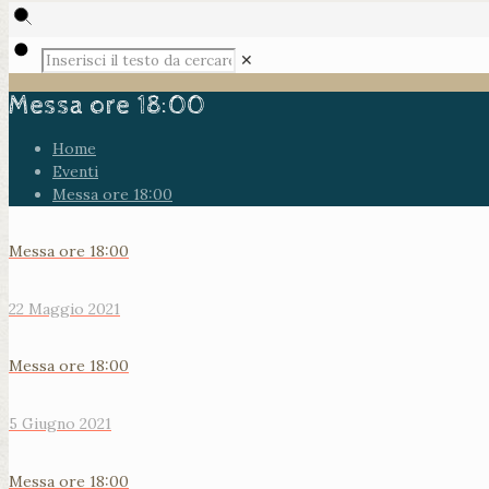
✕
Messa ore 18:00
Home
Eventi
Messa ore 18:00
Messa ore 18:00
22 Maggio 2021
Messa ore 18:00
5 Giugno 2021
Messa ore 18:00