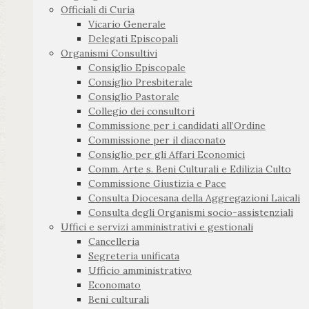
Officiali di Curia
Vicario Generale
Delegati Episcopali
Organismi Consultivi
Consiglio Episcopale
Consiglio Presbiterale
Consiglio Pastorale
Collegio dei consultori
Commissione per i candidati all’Ordine
Commissione per il diaconato
Consiglio per gli Affari Economici
Comm. Arte s. Beni Culturali e Edilizia Culto
Commissione Giustizia e Pace
Consulta Diocesana della Aggregazioni Laicali
Consulta degli Organismi socio-assistenziali
Uffici e servizi amministrativi e gestionali
Cancelleria
Segreteria unificata
Ufficio amministrativo
Economato
Beni culturali