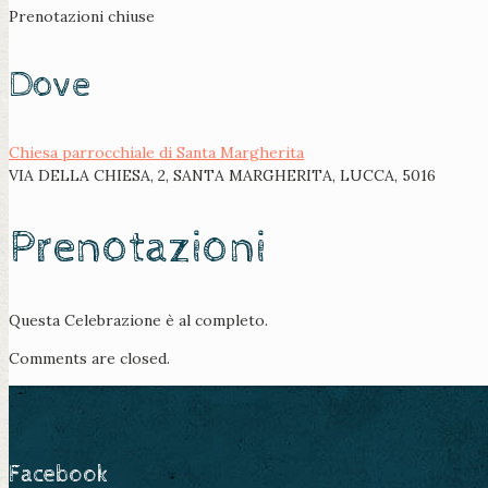
Prenotazioni chiuse
Dove
Chiesa parrocchiale di Santa Margherita
VIA DELLA CHIESA, 2, SANTA MARGHERITA, LUCCA, 5016
Prenotazioni
Questa Celebrazione è al completo.
Comments are closed.
Facebook