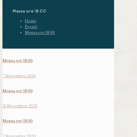
Messa ore 18:00
Home
Eventi
Messa ore 18:00
Messa ore 18:00
7 Novembre 2020
Messa ore 18:00
21 Novembre 2020
Messa ore 18:00
7 Novembre 2020