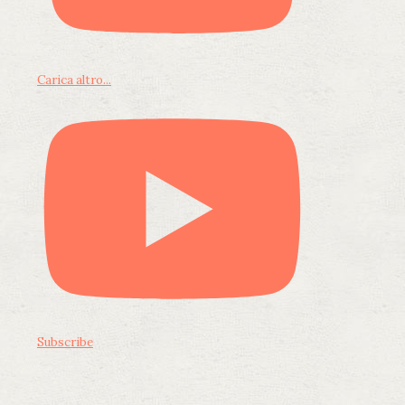
Carica altro...
Subscribe