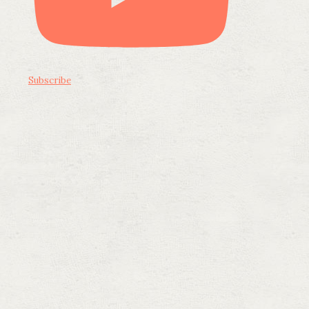
Subscribe