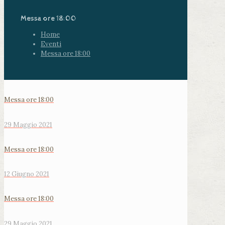
Messa ore 18:00
Home
Eventi
Messa ore 18:00
Messa ore 18:00
29 Maggio 2021
Messa ore 18:00
12 Giugno 2021
Messa ore 18:00
29 Maggio 2021