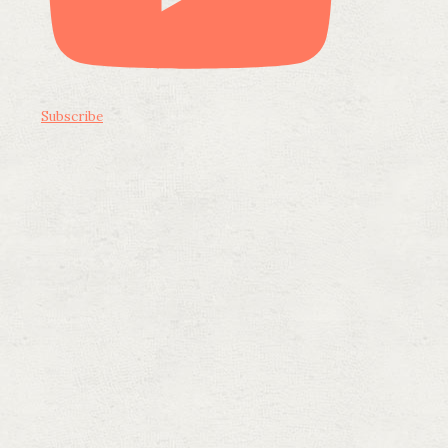
Subscribe