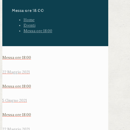
Messa ore 18:00
Home
Eventi
Messa ore 18:00
Messa ore 18:00
22 Maggio 2021
Messa ore 18:00
5 Giugno 2021
Messa ore 18:00
22 Maggio 2021