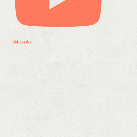
Subscribe