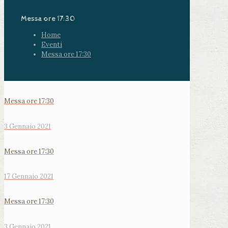
Messa ore 17:30
Home
Eventi
Messa ore 17:30
Messa ore 17:30
3 Gennaio 2021
Messa ore 17:30
17 Gennaio 2021
Messa ore 17:30
3 Gennaio 2021