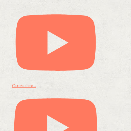
Carica altro...