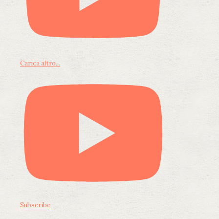
Carica altro...
Subscribe