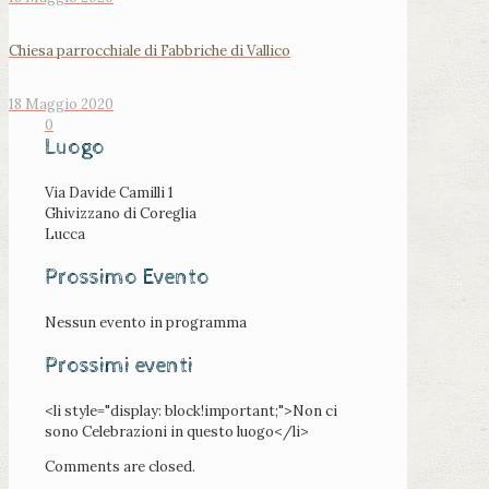
Chiesa parrocchiale di Fabbriche di Vallico
18 Maggio 2020
0
Luogo
Via Davide Camilli 1
Ghivizzano di Coreglia
Lucca
Prossimo Evento
Nessun evento in programma
Prossimi eventi
<li style="display: block!important;">Non ci
sono Celebrazioni in questo luogo</li>
Comments are closed.