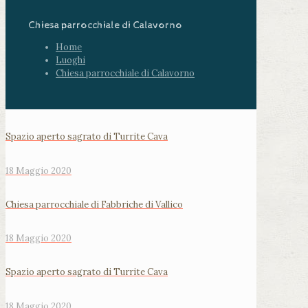
Chiesa parrocchiale di Calavorno
Home
Luoghi
Chiesa parrocchiale di Calavorno
Spazio aperto sagrato di Turrite Cava
18 Maggio 2020
Chiesa parrocchiale di Fabbriche di Vallico
18 Maggio 2020
Spazio aperto sagrato di Turrite Cava
18 Maggio 2020