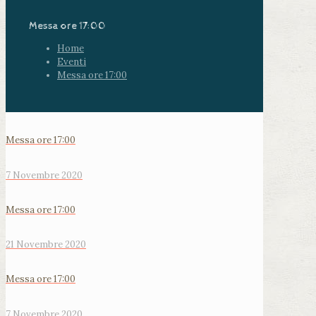
Messa ore 17:00
Home
Eventi
Messa ore 17:00
Messa ore 17:00
7 Novembre 2020
Messa ore 17:00
21 Novembre 2020
Messa ore 17:00
7 Novembre 2020