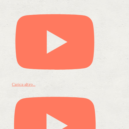
Carica altro...