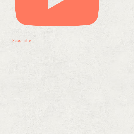
Subscribe