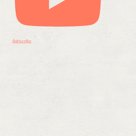
Subscribe