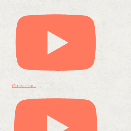
Carica altro...