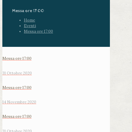
Messa ore 17:00
Home
Eventi
Messa ore 17:00
Messa ore 17:00
31 Ottobre 2020
Messa ore 17:00
14 Novembre 2020
Messa ore 17:00
31 Ottobre 2020