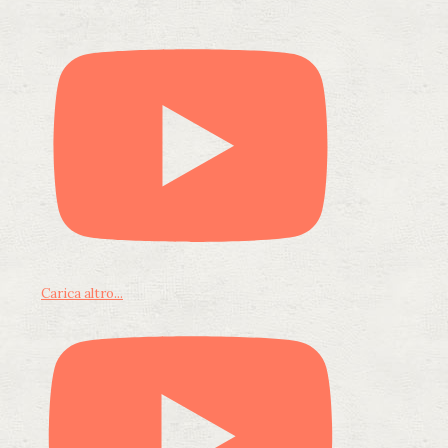
Carica altro...