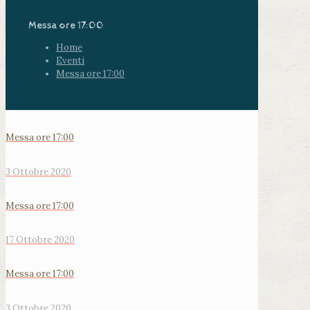
Messa ore 17:00
Home
Eventi
Messa ore 17:00
Messa ore 17:00
3 Ottobre 2020
Messa ore 17:00
17 Ottobre 2020
Messa ore 17:00
3 Ottobre 2020