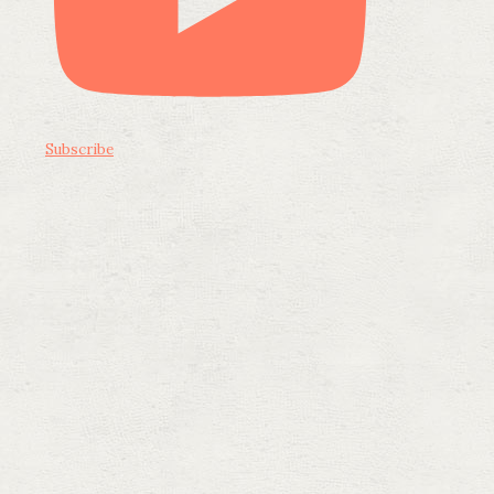
Subscribe