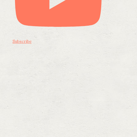
Subscribe