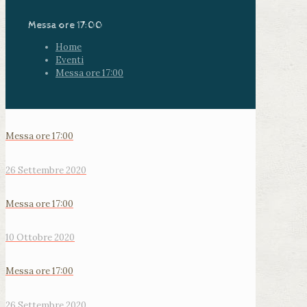
Messa ore 17:00
Home
Eventi
Messa ore 17:00
Messa ore 17:00
26 Settembre 2020
Messa ore 17:00
10 Ottobre 2020
Messa ore 17:00
26 Settembre 2020