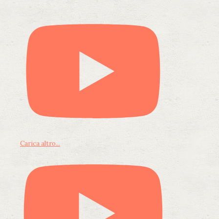
Carica altro...