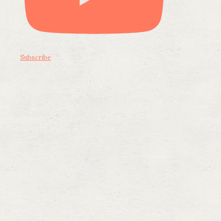
Subscribe