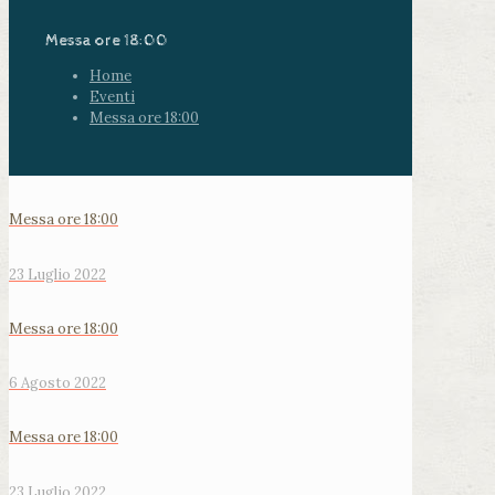
Messa ore 18:00
Home
Eventi
Messa ore 18:00
Messa ore 18:00
23 Luglio 2022
Messa ore 18:00
6 Agosto 2022
Messa ore 18:00
23 Luglio 2022