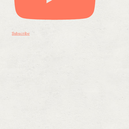
Subscribe