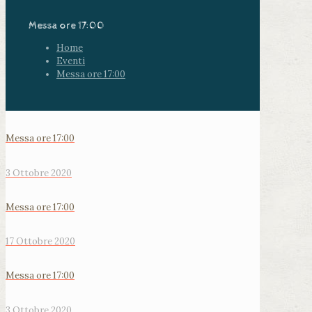
Messa ore 17:00
Home
Eventi
Messa ore 17:00
Messa ore 17:00
3 Ottobre 2020
Messa ore 17:00
17 Ottobre 2020
Messa ore 17:00
3 Ottobre 2020