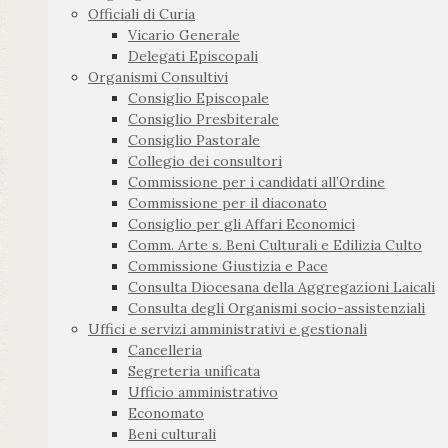
Officiali di Curia
Vicario Generale
Delegati Episcopali
Organismi Consultivi
Consiglio Episcopale
Consiglio Presbiterale
Consiglio Pastorale
Collegio dei consultori
Commissione per i candidati all’Ordine
Commissione per il diaconato
Consiglio per gli Affari Economici
Comm. Arte s. Beni Culturali e Edilizia Culto
Commissione Giustizia e Pace
Consulta Diocesana della Aggregazioni Laicali
Consulta degli Organismi socio-assistenziali
Uffici e servizi amministrativi e gestionali
Cancelleria
Segreteria unificata
Ufficio amministrativo
Economato
Beni culturali