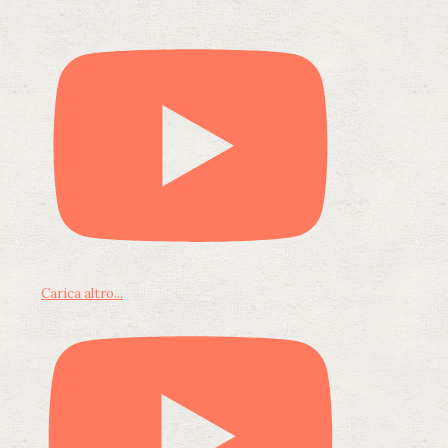
Carica altro...