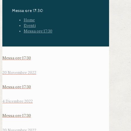
Messa ore 17:30
Home
Eventi
Messa ore 17:30
Messa ore 17:30
20 Novembre 2022
Messa ore 17:30
4 Dicembre 2022
Messa ore 17:30
20 Novembre 2022