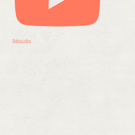
Subscribe