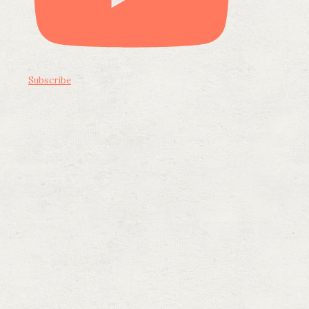
Subscribe