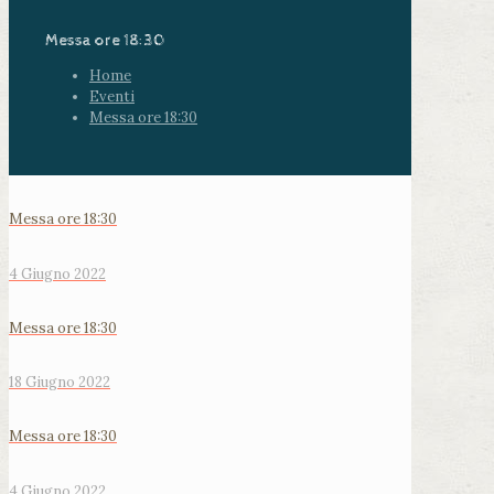
Messa ore 18:30
Home
Eventi
Messa ore 18:30
Messa ore 18:30
4 Giugno 2022
Messa ore 18:30
18 Giugno 2022
Messa ore 18:30
4 Giugno 2022