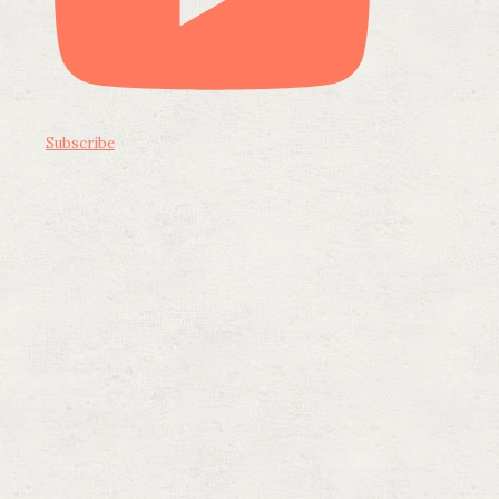
Subscribe