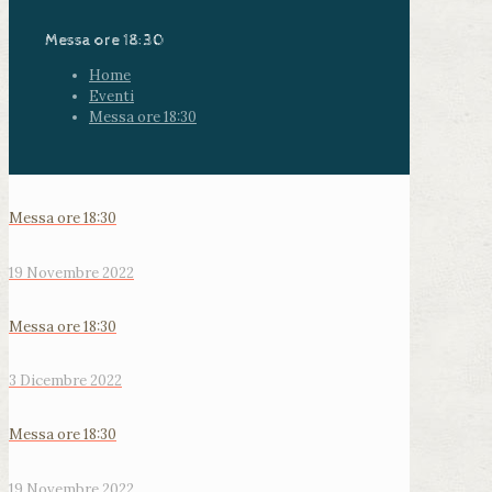
Messa ore 18:30
Home
Eventi
Messa ore 18:30
Messa ore 18:30
19 Novembre 2022
Messa ore 18:30
3 Dicembre 2022
Messa ore 18:30
19 Novembre 2022