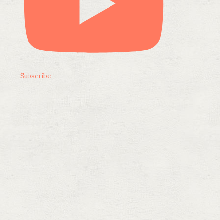
Subscribe