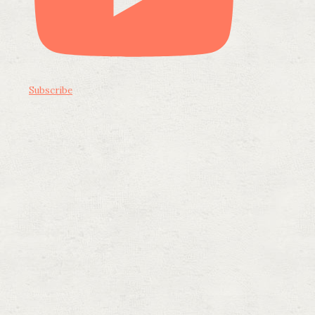
Subscribe