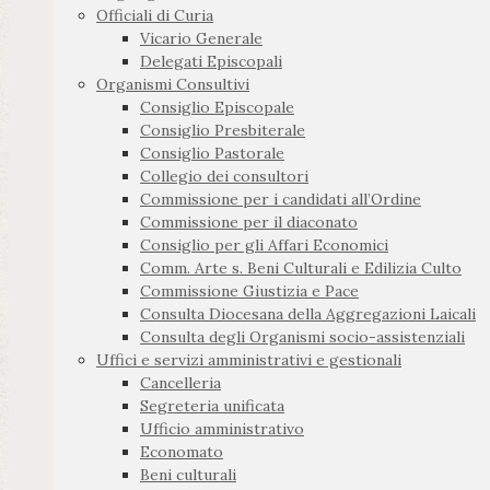
Officiali di Curia
Vicario Generale
Delegati Episcopali
Organismi Consultivi
Consiglio Episcopale
Consiglio Presbiterale
Consiglio Pastorale
Collegio dei consultori
Commissione per i candidati all’Ordine
Commissione per il diaconato
Consiglio per gli Affari Economici
Comm. Arte s. Beni Culturali e Edilizia Culto
Commissione Giustizia e Pace
Consulta Diocesana della Aggregazioni Laicali
Consulta degli Organismi socio-assistenziali
Uffici e servizi amministrativi e gestionali
Cancelleria
Segreteria unificata
Ufficio amministrativo
Economato
Beni culturali