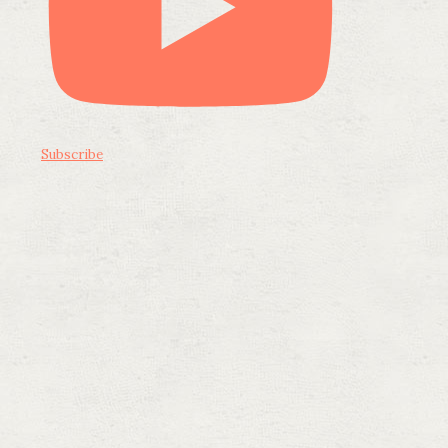
Subscribe