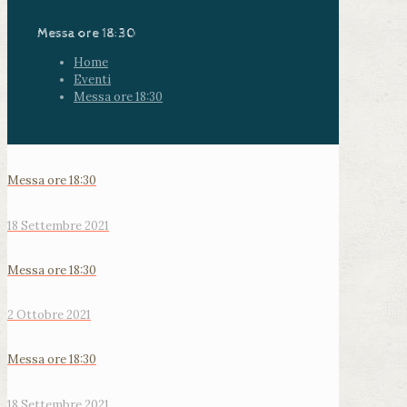
Messa ore 18:30
Home
Eventi
Messa ore 18:30
Messa ore 18:30
18 Settembre 2021
Messa ore 18:30
2 Ottobre 2021
Messa ore 18:30
18 Settembre 2021