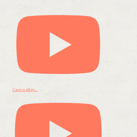
Carica altro...