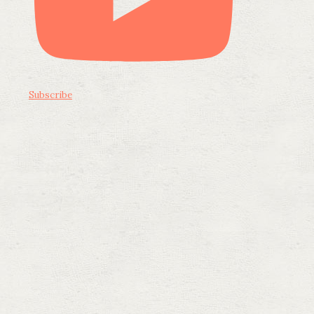
Subscribe