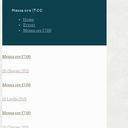
Messa ore 17:00
Home
Eventi
Messa ore 17:00
Messa ore 17:00
26 Giugno 2021
Messa ore 17:00
10 Luglio 2021
Messa ore 17:00
26 Giugno 2021