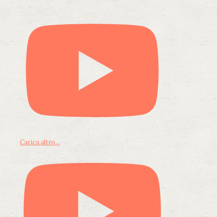
Carica altro...