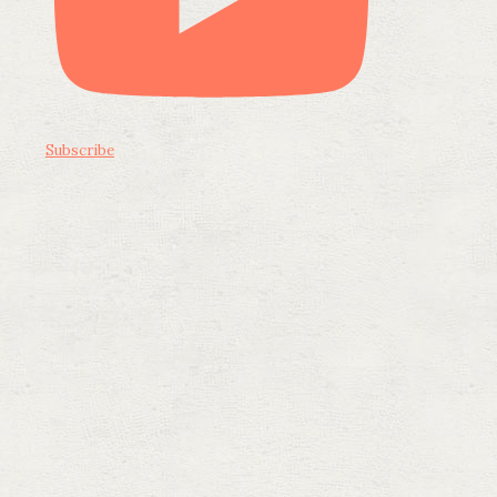
Subscribe