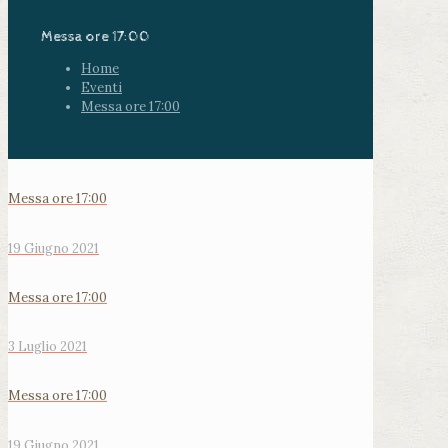
Messa ore 17:00
Home
Eventi
Messa ore 17:00
Messa ore 17:00
19 Giugno 2021
Messa ore 17:00
3 Luglio 2021
Messa ore 17:00
19 Giugno 2021