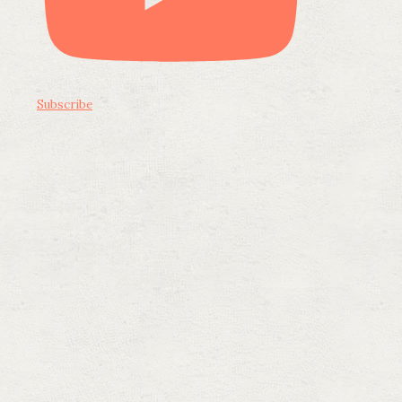
Subscribe