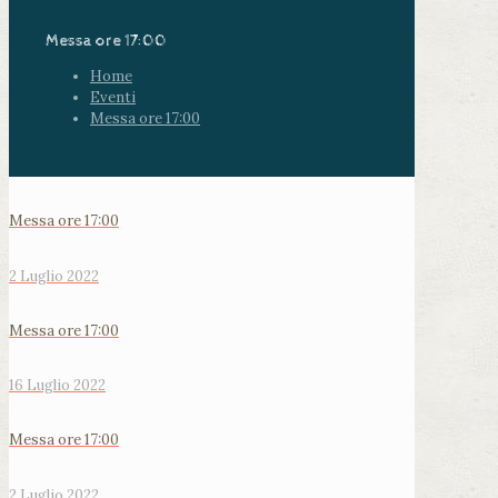
Messa ore 17:00
Home
Eventi
Messa ore 17:00
Messa ore 17:00
2 Luglio 2022
Messa ore 17:00
16 Luglio 2022
Messa ore 17:00
2 Luglio 2022