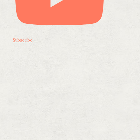
Subscribe