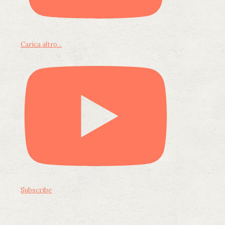
Carica altro...
Subscribe