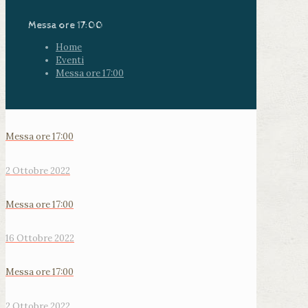
Messa ore 17:00
Home
Eventi
Messa ore 17:00
Messa ore 17:00
2 Ottobre 2022
Messa ore 17:00
16 Ottobre 2022
Messa ore 17:00
2 Ottobre 2022