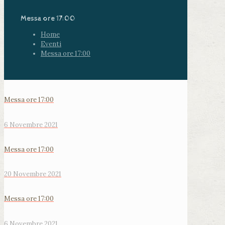
Messa ore 17:00
Home
Eventi
Messa ore 17:00
Messa ore 17:00
6 Novembre 2021
Messa ore 17:00
20 Novembre 2021
Messa ore 17:00
6 Novembre 2021