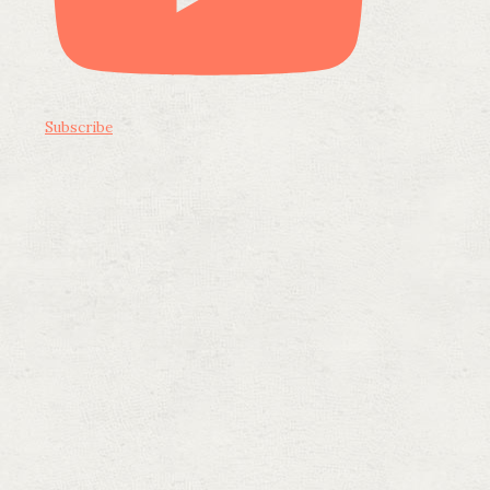
Subscribe