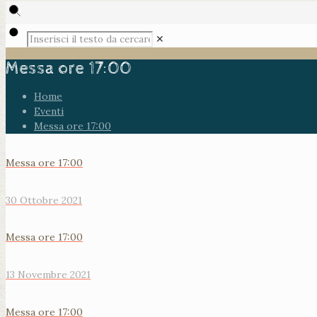
✕
Messa ore 17:00
Home
Eventi
Messa ore 17:00
Messa ore 17:00
30 Ottobre 2021
Messa ore 17:00
13 Novembre 2021
Messa ore 17:00