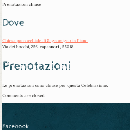
Prenotazioni chiuse
Dove
Chiesa parrocchiale di Segromigno in Piano
Via dei bocchi, 256, capannori , 55018
Prenotazioni
Le prenotazioni sono chiuse per questa Celebrazione.
Comments are closed.
Facebook