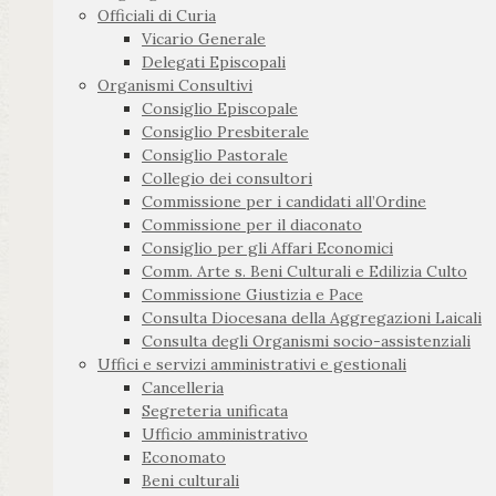
Officiali di Curia
Vicario Generale
Delegati Episcopali
Organismi Consultivi
Consiglio Episcopale
Consiglio Presbiterale
Consiglio Pastorale
Collegio dei consultori
Commissione per i candidati all’Ordine
Commissione per il diaconato
Consiglio per gli Affari Economici
Comm. Arte s. Beni Culturali e Edilizia Culto
Commissione Giustizia e Pace
Consulta Diocesana della Aggregazioni Laicali
Consulta degli Organismi socio-assistenziali
Uffici e servizi amministrativi e gestionali
Cancelleria
Segreteria unificata
Ufficio amministrativo
Economato
Beni culturali