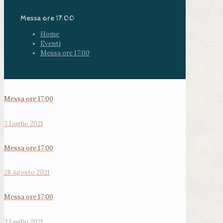
Messa ore 17:00
Home
Eventi
Messa ore 17:00
Messa ore 17:00
3 Luglio 2021
Messa ore 17:00
28 Agosto 2021
Messa ore 17:00
3 Luglio 2021