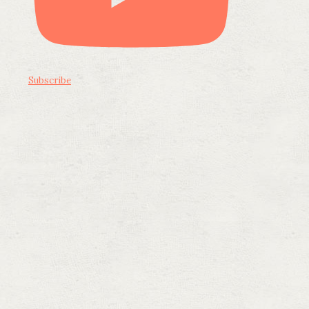
Subscribe