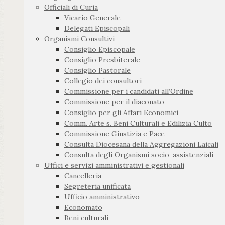
Officiali di Curia
Vicario Generale
Delegati Episcopali
Organismi Consultivi
Consiglio Episcopale
Consiglio Presbiterale
Consiglio Pastorale
Collegio dei consultori
Commissione per i candidati all’Ordine
Commissione per il diaconato
Consiglio per gli Affari Economici
Comm. Arte s. Beni Culturali e Edilizia Culto
Commissione Giustizia e Pace
Consulta Diocesana della Aggregazioni Laicali
Consulta degli Organismi socio-assistenziali
Uffici e servizi amministrativi e gestionali
Cancelleria
Segreteria unificata
Ufficio amministrativo
Economato
Beni culturali