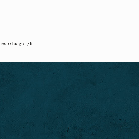
questo luogo</li>