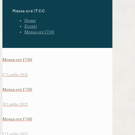
Messa ore 17:00
Home
Eventi
Messa ore 17:00
Messa ore 17:00
17 Luglio 2021
Messa ore 17:00
31 Luglio 2021
Messa ore 17:00
17 Luglio 2021