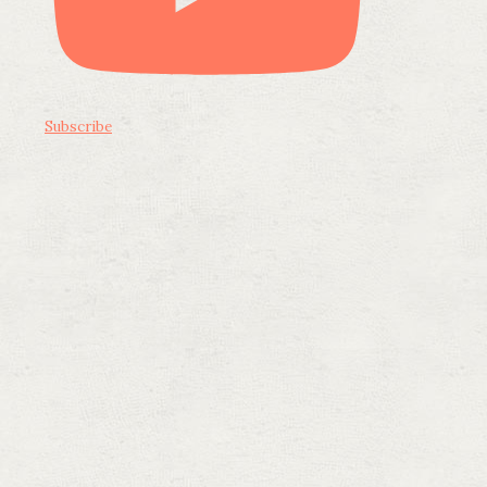
Subscribe