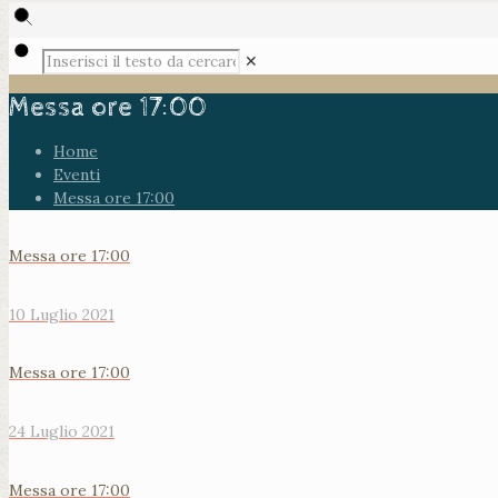
✕
Messa ore 17:00
Home
Eventi
Messa ore 17:00
Messa ore 17:00
10 Luglio 2021
Messa ore 17:00
24 Luglio 2021
Messa ore 17:00