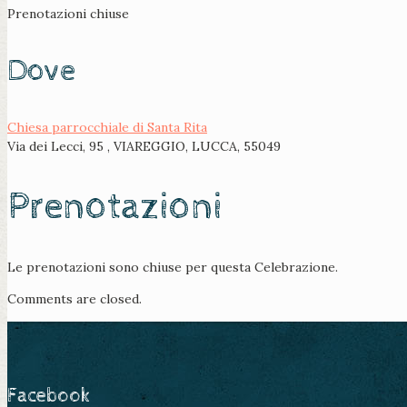
Prenotazioni chiuse
Dove
Chiesa parrocchiale di Santa Rita
Via dei Lecci, 95 , VIAREGGIO, LUCCA, 55049
Prenotazioni
Le prenotazioni sono chiuse per questa Celebrazione.
Comments are closed.
Facebook