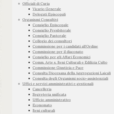
Officiali di Curia
Vicario Generale
Delegati Episcopali
Organismi Consultivi
Consiglio Episcopale
Consiglio Presbiterale
Consiglio Pastorale
Collegio dei consultori
Commissione per i candidati all’Ordine
Commissione per il diaconato
Consiglio per gli Affari Economici
Comm. Arte s. Beni Culturali e Edilizia Culto
Commissione Giustizia e Pace
Consulta Diocesana della Aggregazioni Laicali
Consulta degli Organismi socio-assistenziali
Uffici e servizi amministrativi e gestionali
Cancelleria
Segreteria unificata
Ufficio amministrativo
Economato
Beni culturali