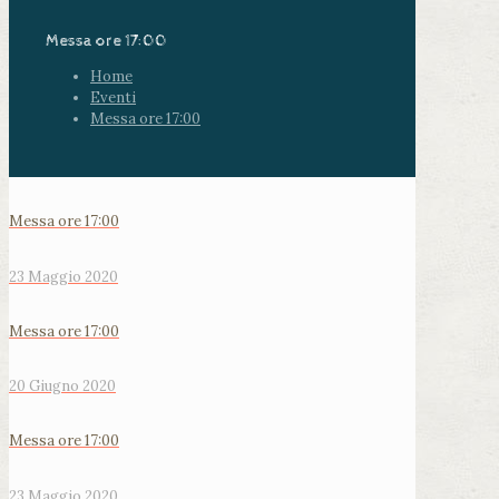
Messa ore 17:00
Home
Eventi
Messa ore 17:00
Messa ore 17:00
23 Maggio 2020
Messa ore 17:00
20 Giugno 2020
Messa ore 17:00
23 Maggio 2020