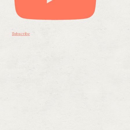
Subscribe