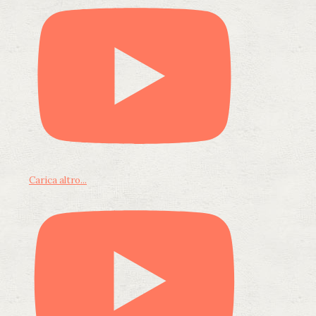
Carica altro...