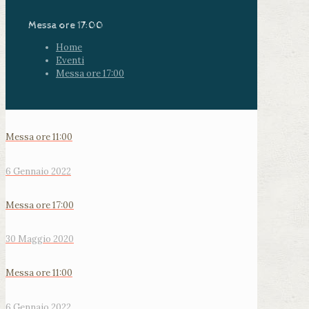
Messa ore 17:00
Home
Eventi
Messa ore 17:00
Messa ore 11:00
6 Gennaio 2022
Messa ore 17:00
30 Maggio 2020
Messa ore 11:00
6 Gennaio 2022