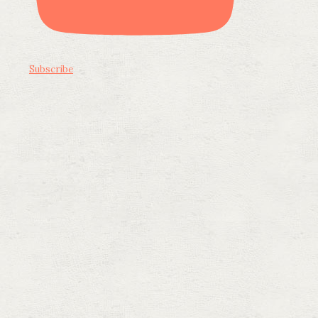
Subscribe