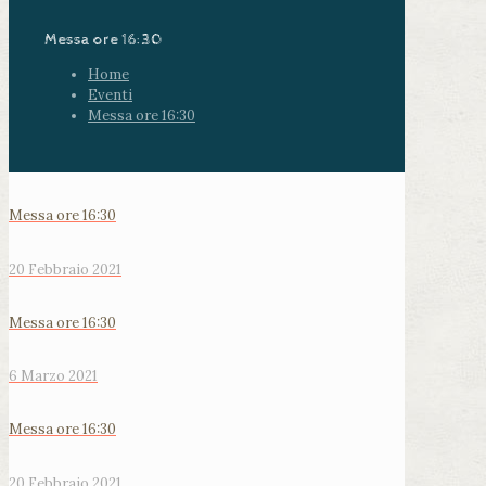
Messa ore 16:30
Home
Eventi
Messa ore 16:30
Messa ore 16:30
20 Febbraio 2021
Messa ore 16:30
6 Marzo 2021
Messa ore 16:30
20 Febbraio 2021