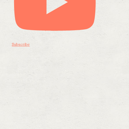
Subscribe