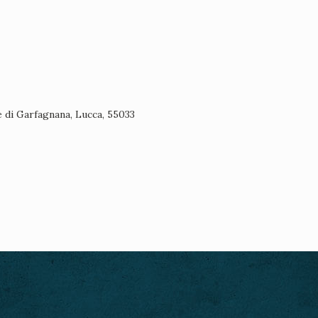
e di Garfagnana, Lucca, 55033