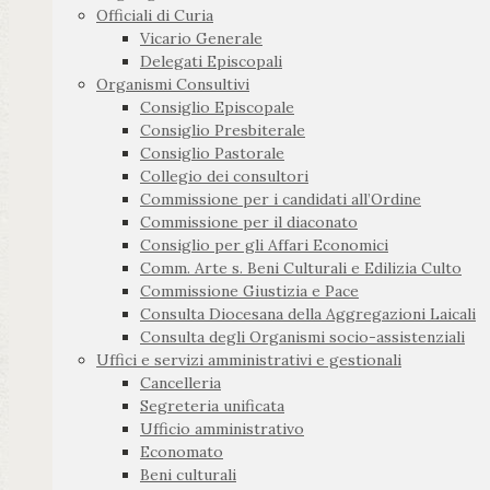
Officiali di Curia
Vicario Generale
Delegati Episcopali
Organismi Consultivi
Consiglio Episcopale
Consiglio Presbiterale
Consiglio Pastorale
Collegio dei consultori
Commissione per i candidati all’Ordine
Commissione per il diaconato
Consiglio per gli Affari Economici
Comm. Arte s. Beni Culturali e Edilizia Culto
Commissione Giustizia e Pace
Consulta Diocesana della Aggregazioni Laicali
Consulta degli Organismi socio-assistenziali
Uffici e servizi amministrativi e gestionali
Cancelleria
Segreteria unificata
Ufficio amministrativo
Economato
Beni culturali