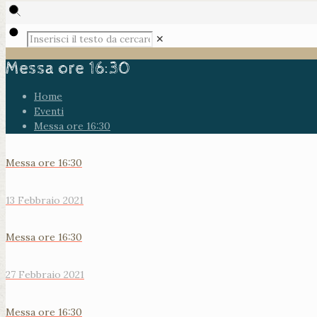
✕
Messa ore 16:30
Home
Eventi
Messa ore 16:30
Messa ore 16:30
13 Febbraio 2021
Messa ore 16:30
27 Febbraio 2021
Messa ore 16:30