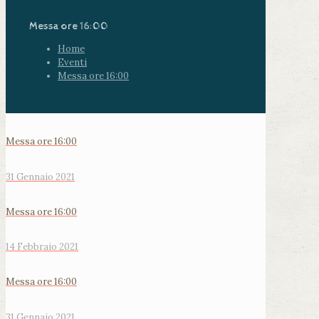
Messa ore 16:00
Home
Eventi
Messa ore 16:00
Messa ore 16:00
31 Gennaio 2021
Messa ore 16:00
14 Febbraio 2021
Messa ore 16:00
31 Gennaio 2021