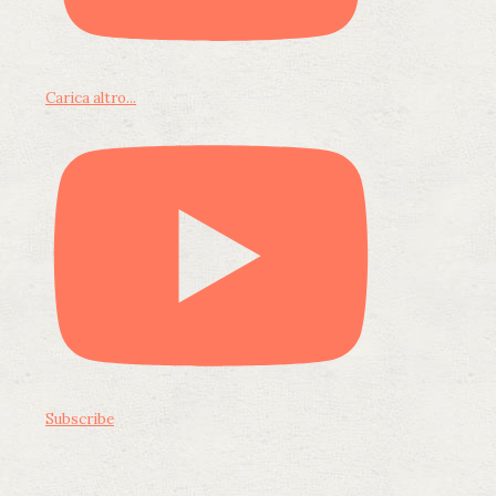
Carica altro...
Subscribe