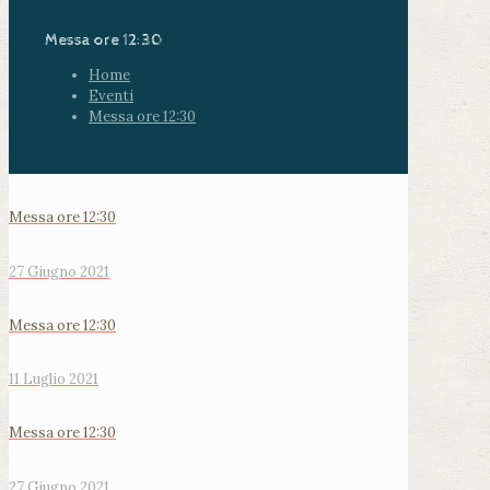
Messa ore 12:30
Home
Eventi
Messa ore 12:30
Messa ore 12:30
27 Giugno 2021
Messa ore 12:30
11 Luglio 2021
Messa ore 12:30
27 Giugno 2021