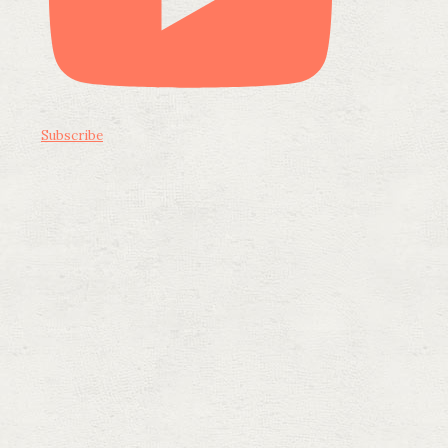
Subscribe