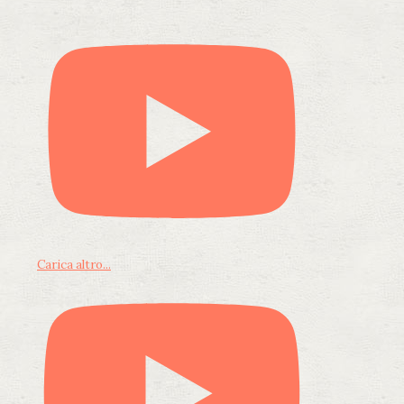
Carica altro...