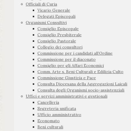
Officiali di Curia
Vicario Generale
Delegati Episcopali
Organismi Consultivi
Consiglio Episcopale
Consiglio Presbiterale
Consiglio Pastorale
Collegio dei consultori
Commissione per i candidati all’Ordine
Commissione per il diaconato
Consiglio per gli Affari Economici
Comm. Arte s. Beni Culturali e Edilizia Culto
Commissione Giustizia e Pace
Consulta Diocesana della Aggregazioni Laicali
Consulta degli Organismi socio-assistenziali
Uffici e servizi amministrativi e gestionali
Cancelleria
Segreteria unificata
Ufficio amministrativo
Economato
Beni culturali