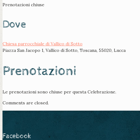
Prenotazioni chiuse
Dove
Chiesa parrocchiale di Vallico di Sotto
Piazza San Jacopo 1, Vallico di Sotto, Toscana, 55020, Lucca
Prenotazioni
Le prenotazioni sono chiuse per questa Celebrazione.
Comments are closed.
Facebook