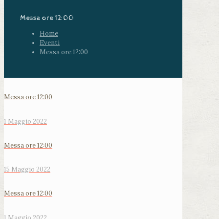
Messa ore 12:00
Home
Eventi
Messa ore 12:00
Messa ore 12:00
1 Maggio 2022
Messa ore 12:00
15 Maggio 2022
Messa ore 12:00
1 Maggio 2022