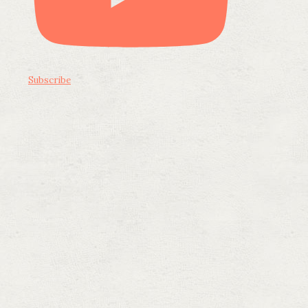
Subscribe