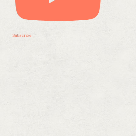
Subscribe