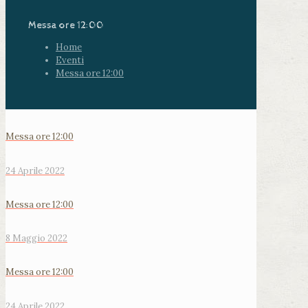
Messa ore 12:00
Home
Eventi
Messa ore 12:00
Messa ore 12:00
24 Aprile 2022
Messa ore 12:00
8 Maggio 2022
Messa ore 12:00
24 Aprile 2022