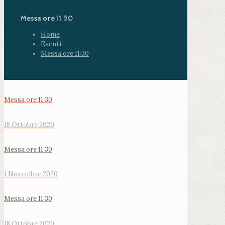
Messa ore 11:30
Home
Eventi
Messa ore 11:30
Messa ore 11:30
18 Ottobre 2020
Messa ore 11:30
1 Novembre 2020
Messa ore 11:30
18 Ottobre 2020