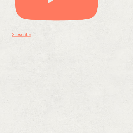
Subscribe