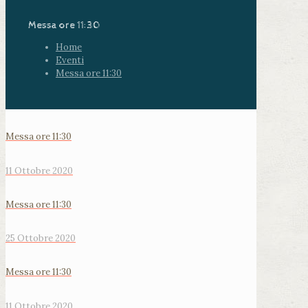
Messa ore 11:30
Home
Eventi
Messa ore 11:30
Messa ore 11:30
11 Ottobre 2020
Messa ore 11:30
25 Ottobre 2020
Messa ore 11:30
11 Ottobre 2020