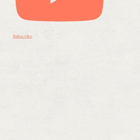
Subscribe